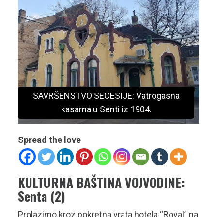
SAVRŠENSTVO SECESIJE: Vatrogasna
kasarna u Senti iz 1904.
Spread the love
KULTURNA BAŠTINA VOJVODINE:
Senta (2)
Prolazimo kroz pokretna vrata hotela “Royal” na