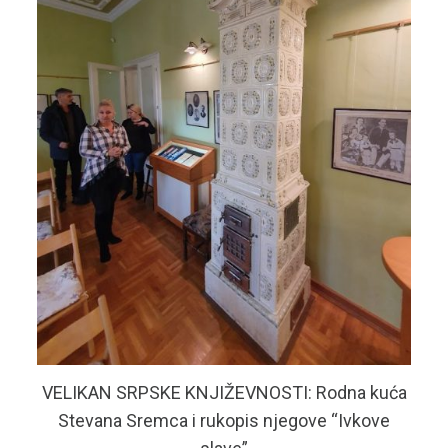
VELIKAN SRPSKE KNJIŽEVNOSTI: Rodna kuća
Stevana Sremca i rukopis njegove “Ivkove